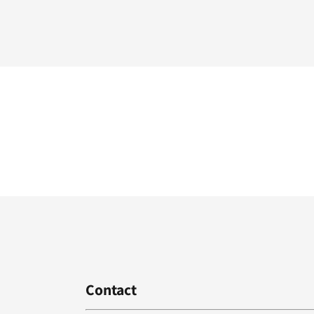
Contact