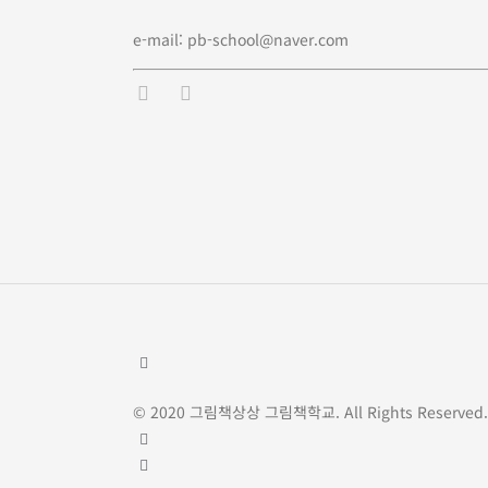
e-mail: pb-school@naver.com
© 2020 그림책상상 그림책학교. All Rights Reserved