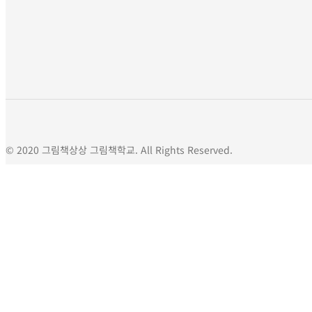
© 2020 그림책상상 그림책학교. All Rights Reserved.