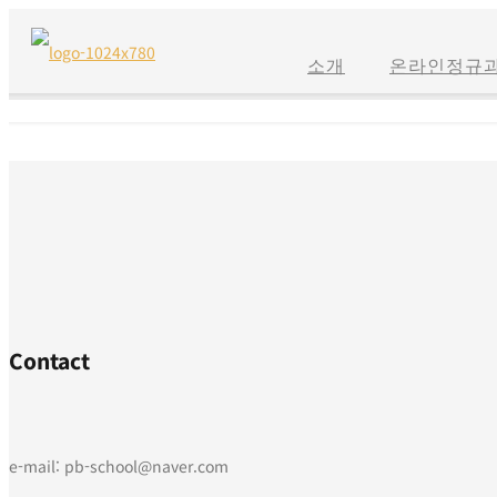
소개
온라인정규
Contact
e-mail: pb-school@naver.com