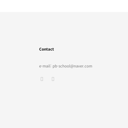
Contact
e-mail: pb-school@naver.com