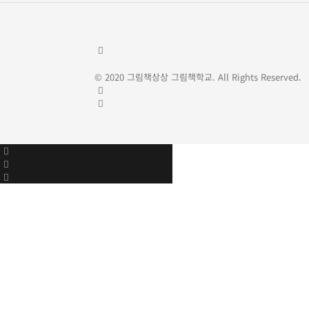
© 2020 그림책상상 그림책학교. All Rights Reserved.