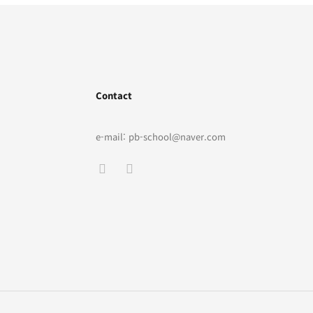
Contact
e-mail: pb-school@naver.com