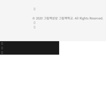
© 2020 그림책상상 그림책학교. All Rights Reserved.