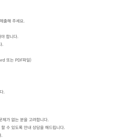
 제출해 주세요.
어야 합니다.
다.
d 또는 PDF파일)
다.
문제가 없는 분을 고려합니다.
 할 수 있도록 안내 상담을 해드립니다.
.