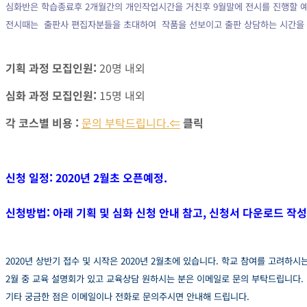
심화반은 학습종료후 2개월간의 개인작업시간을 거친후 9월말에 전시를 진행할 
전시때는 출판사 편집자분들을 초대하여 작품을 선보이고 출판 상담하는 시간을
기획 과정 모집인원:
20명 내외
심화 과정 모집인원:
15명 내외
각 코스별 비용 :
문의 부탁드립니다.⇐
클릭
신청 일정: 2020년 2월초 오픈예정.
신청방법: 아래 기획 및 심화 신청 안내 참고, 신청서 다운로드 작성
2020년 상반기 접수 및 시작은 2020년 2월초에 있습니다. 학교 참여를 고려하시
2월 중 교육 설명회가 있고 교육상담 원하시는 분은 이메일로 문의 부탁드립니다.
기타 궁금한 점은 이메일이나 전화로 문의주시면 안내해 드립니다.