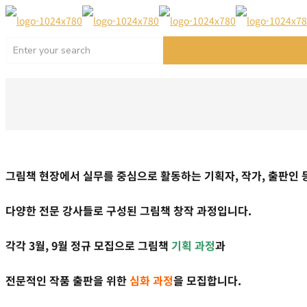
그림책 현장에서 실무를 중심으로 활동하는 기획자, 작가, 출판인 
다양한 전문 강사들로 구성된 그림책 창작 과정입니다.
각각 3월, 9월 정규 모집으로 그림책
기획 과정
과
전문적인 작품 출판을 위한
심화 과정
을 모집합니다.