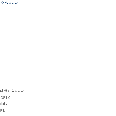
 수 있습니다.
나 열려 있습니다.
수 있다면
이해하고
다.