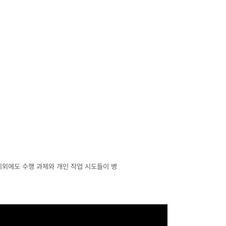
이외에도 수행 과제와 개인 작업 시도들이 병