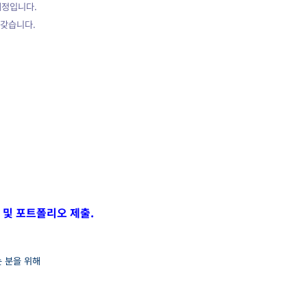
예정입니다.
 갖습니다.
 및 포트폴리오 제출.
는 분을 위해