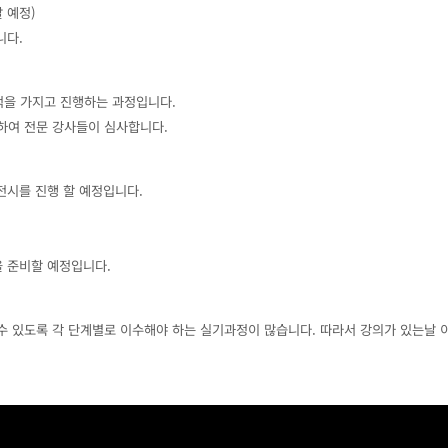
 예정)
니다.
적을 가지고 진행하는 과정입니다.
하여 전문 강사들이 심사합니다.
전시를 진행 할 예정입니다.
을 준비할 예정입니다.
수 있도록 각 단계별로 이수해야 하는 실기과정이 많습니다. 따라서 강의가 있는날 