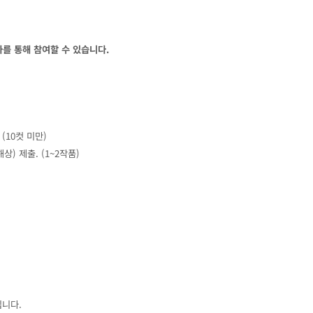
를 통해 참여할 수 있습니다.
(10컷 미만)
) 제출. (1~2작품)
립니다.