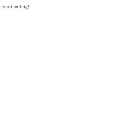
n start writing!