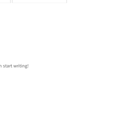
n start writing!